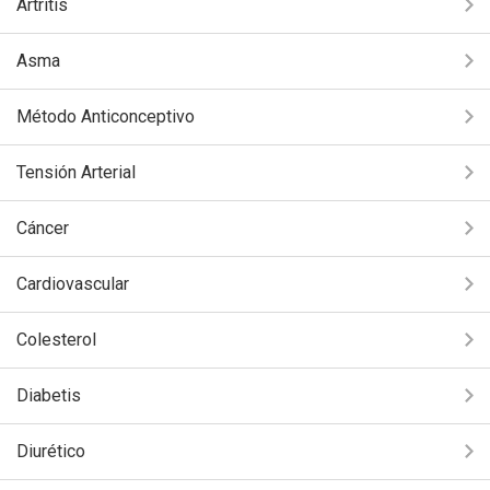
Artritis
Asma
Método Anticonceptivo
Tensión Arterial
Cáncer
Cardiovascular
Colesterol
Diabetis
Diurético