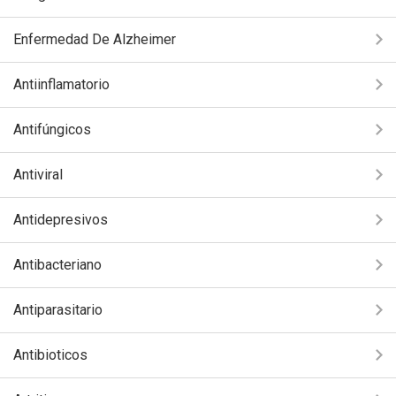
Enfermedad De Alzheimer
Antiinflamatorio
Antifúngicos
Antiviral
Antidepresivos
Antibacteriano
Antiparasitario
Antibioticos