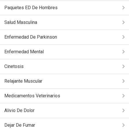
Paquetes ED De Hombres
Salud Masculina
Enfermedad De Parkinson
Enfermedad Mental
Cinetosis
Relajante Muscular
Medicamentos Veterinarios
Alivio De Dolor
Dejar De Fumar