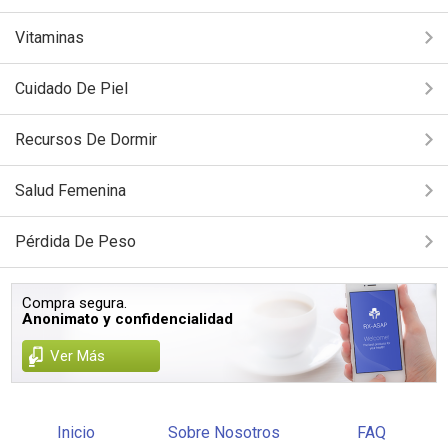
Vitaminas
Cuidado De Piel
Recursos De Dormir
Salud Femenina
Pérdida De Peso
Compra segura.
Anonimato y confidencialidad
Ver Más
Inicio
Sobre Nosotros
FAQ