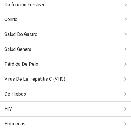
Disfunción Erectiva
Colirio
Salud De Gastro
Salud General
Pérdida De Pelo
Virus De La Hepatitis C (VHC)
De Hiebas
HIV
Hormonas