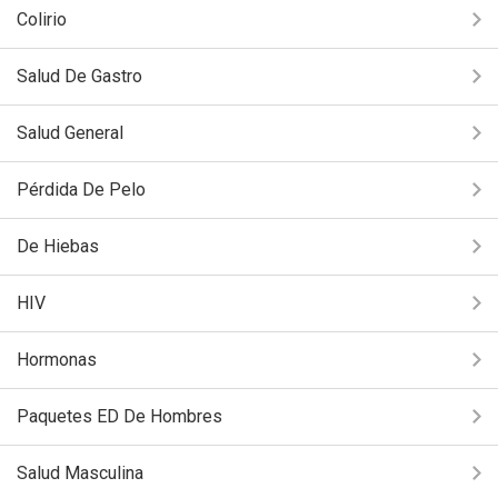
Colirio
Salud De Gastro
Salud General
Pérdida De Pelo
De Hiebas
HIV
Hormonas
Paquetes ED De Hombres
Salud Masculina