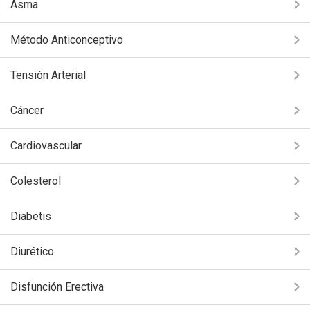
Asma
Método Anticonceptivo
Tensión Arterial
Cáncer
Cardiovascular
Colesterol
Diabetis
Diurético
Disfunción Erectiva