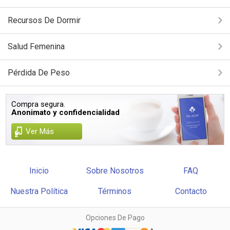
Recursos De Dormir
Salud Femenina
Pérdida De Peso
Compra segura.
Anonimato y confidencialidad
Ver Más
Inicio
Sobre Nosotros
FAQ
Nuestra Política
Términos
Contacto
Opciones De Pago