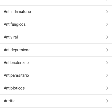
Antiinflamatorio
Antifúngicos
Antiviral
Antidepresivos
Antibacteriano
Antiparasitario
Antibioticos
Artritis