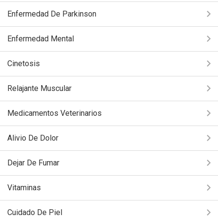
Enfermedad De Parkinson
Enfermedad Mental
Cinetosis
Relajante Muscular
Medicamentos Veterinarios
Alivio De Dolor
Dejar De Fumar
Vitaminas
Cuidado De Piel