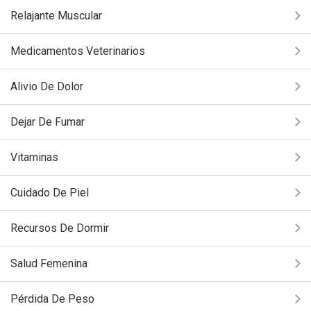
Relajante Muscular
Medicamentos Veterinarios
Alivio De Dolor
Dejar De Fumar
Vitaminas
Cuidado De Piel
Recursos De Dormir
Salud Femenina
Pérdida De Peso