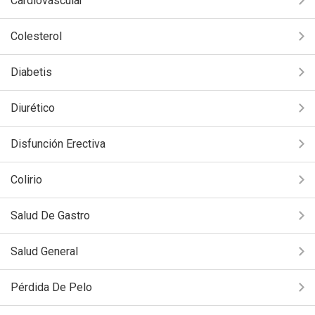
Cardiovascular
Colesterol
Diabetis
Diurético
Disfunción Erectiva
Colirio
Salud De Gastro
Salud General
Pérdida De Pelo