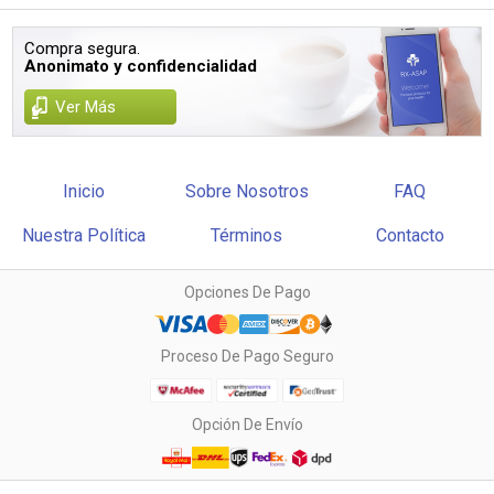
Compra segura.
Anonimato y confidencialidad
Ver Más
Inicio
Sobre Nosotros
FAQ
Nuestra Política
Términos
Contacto
Opciones De Pago
Proceso De Pago Seguro
Opción De Envío