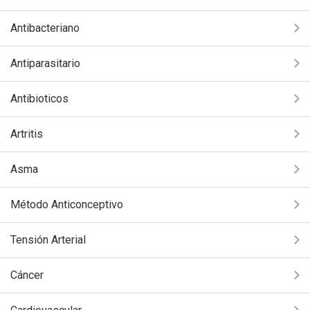
Antibacteriano
Antiparasitario
Antibioticos
Artritis
Asma
Método Anticonceptivo
Tensión Arterial
Cáncer