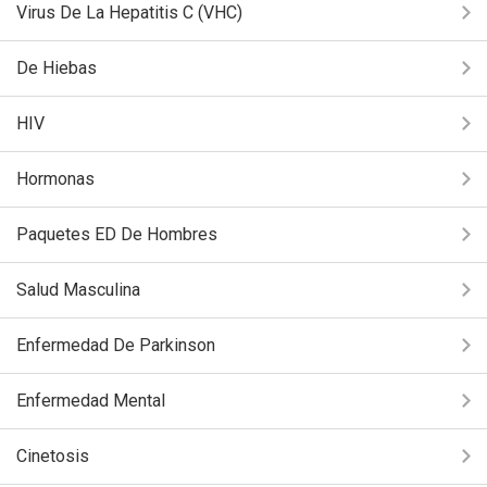
Virus De La Hepatitis C (VHC)
De Hiebas
HIV
Hormonas
Paquetes ED De Hombres
Salud Masculina
Enfermedad De Parkinson
Enfermedad Mental
Cinetosis