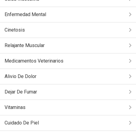
Enfermedad Mental
Cinetosis
Relajante Muscular
Medicamentos Veterinarios
Alivio De Dolor
Dejar De Fumar
Vitaminas
Cuidado De Piel