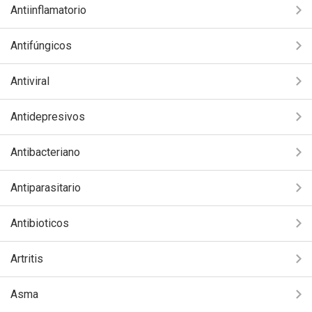
Antiinflamatorio
Antifúngicos
Antiviral
Antidepresivos
Antibacteriano
Antiparasitario
Antibioticos
Artritis
Asma