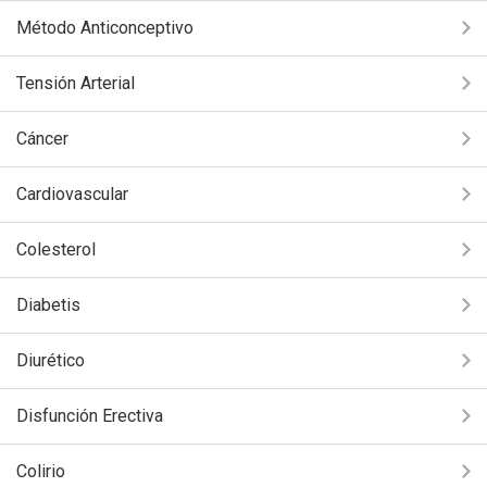
Método Anticonceptivo
Tensión Arterial
Cáncer
Cardiovascular
Colesterol
Diabetis
Diurético
Disfunción Erectiva
Colirio