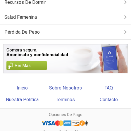
Recursos De Dormir
Salud Femenina
Pérdida De Peso
Compra segura.
Anonimato y confidencialidad
Ver Más
Inicio
Sobre Nosotros
FAQ
Nuestra Política
Términos
Contacto
Opciones De Pago