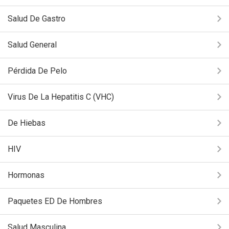
Salud De Gastro
Salud General
Pérdida De Pelo
Virus De La Hepatitis C (VHC)
De Hiebas
HIV
Hormonas
Paquetes ED De Hombres
Salud Masculina